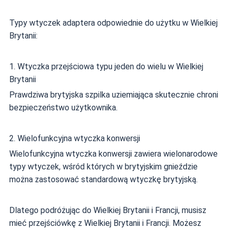
Typy wtyczek adaptera odpowiednie do użytku w Wielkiej
Brytanii:
1. Wtyczka przejściowa typu jeden do wielu w Wielkiej
Brytanii
Prawdziwa brytyjska szpilka uziemiająca skutecznie chroni
bezpieczeństwo użytkownika.
2. Wielofunkcyjna wtyczka konwersji
Wielofunkcyjna wtyczka konwersji zawiera wielonarodowe
typy wtyczek, wśród których w brytyjskim gnieździe
można zastosować standardową wtyczkę brytyjską.
Dlatego podróżując do Wielkiej Brytanii i Francji, musisz
mieć przejściówkę z Wielkiej Brytanii i Francji. Możesz