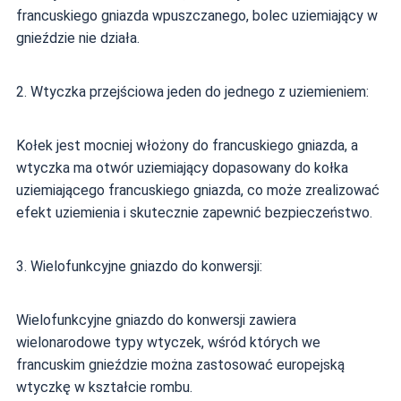
francuskiego gniazda wpuszczanego, bolec uziemiający w
gnieździe nie działa.
2. Wtyczka przejściowa jeden do jednego z uziemieniem:
Kołek jest mocniej włożony do francuskiego gniazda, a
wtyczka ma otwór uziemiający dopasowany do kołka
uziemiającego francuskiego gniazda, co może zrealizować
efekt uziemienia i skutecznie zapewnić bezpieczeństwo.
3. Wielofunkcyjne gniazdo do konwersji:
Wielofunkcyjne gniazdo do konwersji zawiera
wielonarodowe typy wtyczek, wśród których we
francuskim gnieździe można zastosować europejską
wtyczkę w kształcie rombu.