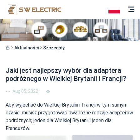
Aktualności
Szczegóły
Jaki jest najlepszy wybór dla adaptera
podróżnego w Wielkiej Brytanii i Francji?
Aug 05, 2022
Aby wyjechać do Wielkiej Brytanii i Francji w tym samym
czasie, musisz przygotować dwa różne rodzaje adapterów
podróżnych; jeden dla Wielkiej Brytanii i jeden dla
Francuzów.