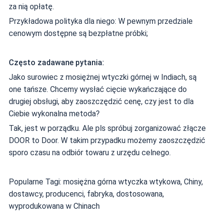
za nią opłatę.
Przykładowa polityka dla niego: W pewnym przedziale
cenowym dostępne są bezpłatne próbki;
Często zadawane pytania:
Jako surowiec z mosiężnej wtyczki górnej w Indiach, są
one tańsze. Chcemy wysłać cięcie wykańczające do
drugiej obsługi, aby zaoszczędzić cenę, czy jest to dla
Ciebie wykonalna metoda?
Tak, jest w porządku. Ale pls spróbuj zorganizować złącze
DOOR to Door. W takim przypadku możemy zaoszczędzić
sporo czasu na odbiór towaru z urzędu celnego.
Popularne Tagi: mosiężna górna wtyczka wtykowa, Chiny,
dostawcy, producenci, fabryka, dostosowana,
wyprodukowana w Chinach