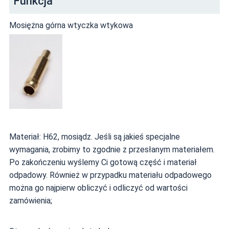
Funkcja
Mosiężna górna wtyczka wtykowa
Materiał: H62, mosiądz. Jeśli są jakieś specjalne
wymagania, zrobimy to zgodnie z przesłanym materiałem.
Po zakończeniu wyślemy Ci gotową część i materiał
odpadowy. Również w przypadku materiału odpadowego
można go najpierw obliczyć i odliczyć od wartości
zamówienia;